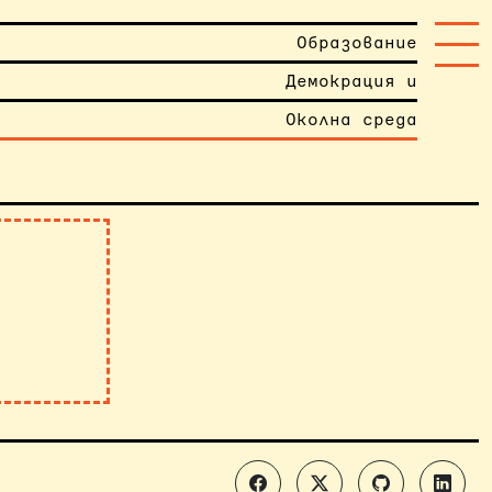
Образование
Демокрация и
Околна среда