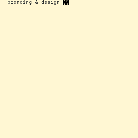
branding & design