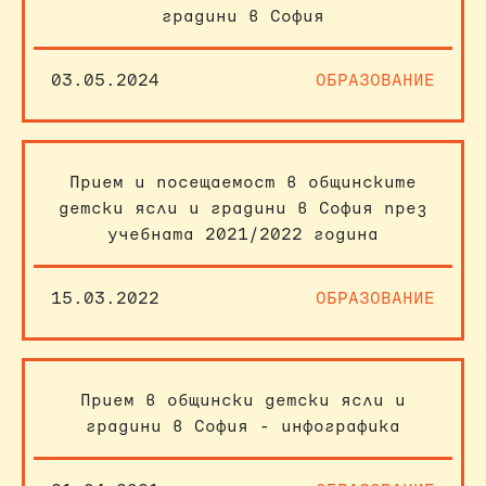
градини в София
03.05.2024
ОБРАЗОВАНИЕ
Прием и посещаемост в общинските
детски ясли и градини в София през
учебната 2021/2022 година
15.03.2022
ОБРАЗОВАНИЕ
Прием в общински детски ясли и
градини в София - инфографика