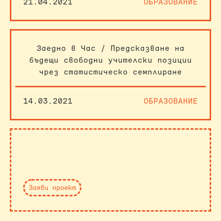
21.04.2021
ОБРАЗОВАНИЕ
Заедно в Час / Предсказване на
бъдещи свободни учителски позиции
чрез статистическо семплиране
14.03.2021
ОБРАЗОВАНИЕ
Заяви проект